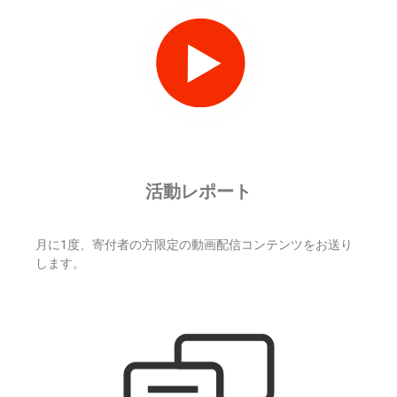
活動レポート
月に1度、寄付者の方限定の動画配信コンテンツをお送り
します。