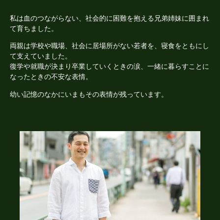
私は血のつながらない、社会的に困難を抱える兄弟姉妹に囲まれ
て育ちました。
両親は学校や職場、社会に居場所がない若者を、寝食をともにし
て支えていました。
復学や就職が決まり卒業していくときの涙、一緒に暮らすことに
なったときの不安な表情。
幼い記憶のなかにいまもその表情が残っています。