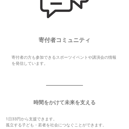
寄付者コミュニティ
寄付者の方も参加できるスポーツイベントや講演会の情報
を発信しています。
時間をかけて未来を支える
1日33円から支援できます。
孤立する子ども・若者を社会につなぐことができます。