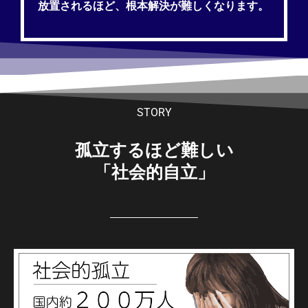
放置されるほど、根本解決が難しくなります。
STORY
孤立するほど難しい
「社会的自立」