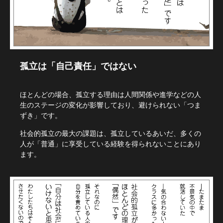
孤立は「自己責任」ではない
ほとんどの場合、孤立する理由は人間関係や進学などの人
生のステージの変化が影響しており、避けられない「つま
ずき」です。
社会的孤立の最大の課題は、孤立しているあいだ、多くの
人が「普通」に享受している経験を得られないことにあり
ます。