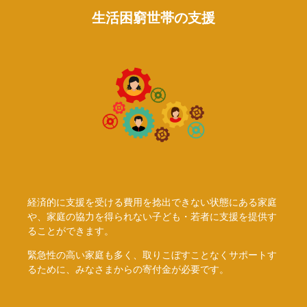
生活困窮世帯の支援
経済的に支援を受ける費用を捻出できない状態にある家庭
や、家庭の協力を得られない子ども・若者に支援を提供す
ることができます。
緊急性の高い家庭も多く、取りこぼすことなくサポートす
るために、みなさまからの寄付金が必要です。