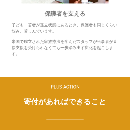
保護者を支える
子ども・若者が孤立状態にあるとき、保護者も同じくらい
悩み、苦しんでいます。
米国で確立された家族療法を学んだスタッフが当事者が直
接支援を受けられなくても一歩踏み出す変化を起こしま
す。
PLUS ACTION
寄付があればできること