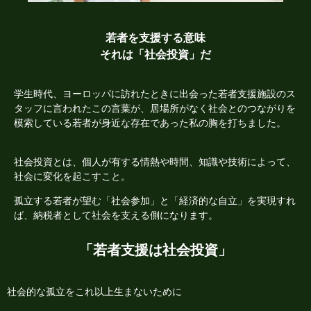
若者を支援する意味
それは「社会投資」だ
学生時代、ヨーロッパに訪れたときに出会った若者支援施設のス
タッフに言われたこの言葉が、居場所がなく社会とのつながりを
模索している若者が身近な存在であった私の胸を打ちました。
社会投資とは、個人が有する情熱や時間、知識や技術によって、
社会に変化を起こすこと。
孤立する若者が望む「社会参加」と「経済的な自立」を実現すれ
ば、納税者として社会を支える側になります。
「若者支援は社会投資」
社会的な孤立をこれ以上生まないために