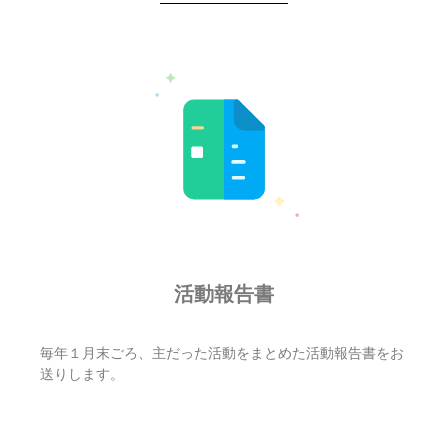
活動報告書
毎年１月末ごろ、主だった活動をまとめた活動報告書をお
送りします。