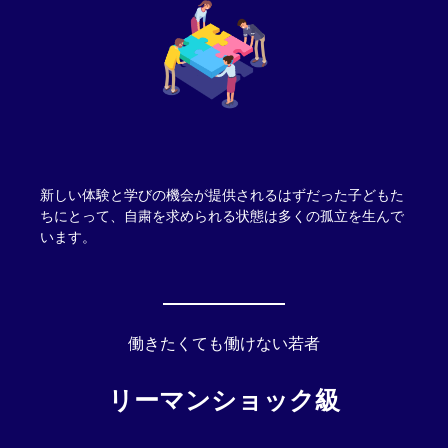
新しい体験と学びの機会が提供されるはずだった子どもた
ちにとって、自粛を求められる状態は多くの孤立を生んで
います。
働きたくても働けない若者
リーマンショック級