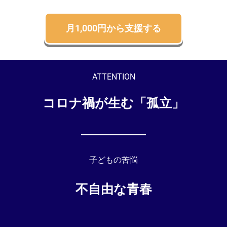
月1,000円から支援する
ATTENTION
コロナ禍が生む「孤立」
子どもの苦悩
不自由な青春