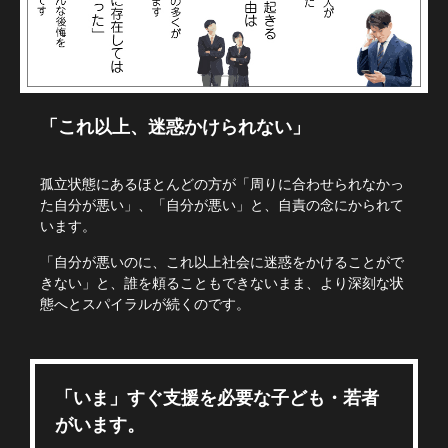
「これ以上、迷惑かけられない」
孤立状態にあるほとんどの方が「周りに合わせられなかっ
た自分が悪い」、「自分が悪い」と、自責の念にかられて
います。
「自分が悪いのに、これ以上社会に迷惑をかけることがで
きない」と、誰を頼ることもできないまま、より深刻な状
態へとスパイラルが続くのです。
「いま」すぐ支援を必要な子ども・若者
がいます。