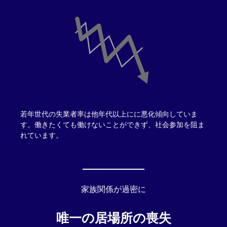
若年世代の失業者率は他年代以上にに悪化傾向していま
す。働きたくても働けないことができず、社会参加を阻ま
れています。
家族関係が過密に
唯一の居場所の喪失