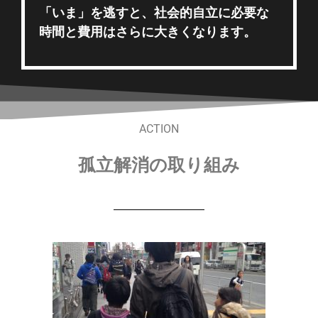
「いま」を逃すと、社会的自立に必要な
時間と費用はさらに大きくなります。
ACTION
孤立解消の取り組み