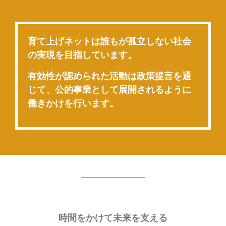
育て上げネットは誰もが孤立しない社会
の実現を目指しています。
有効性が認められた活動は政策提言を通
じて、公的事業として展開されるように
働きかけを行います。
時間をかけて未来を支える