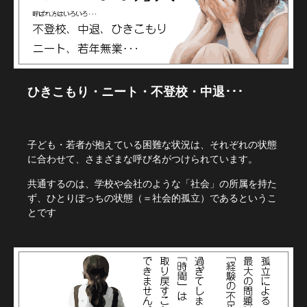
ひきこもり・ニート・不登校・中退･･･
子ども・若者が抱えている困難な状況は、それぞれの状態
に合わせて、さまざまな呼び名がつけられています。
共通するのは、学校や会社のような「社会」の所属を持た
ず、ひとりぼっちの状態（＝社会的孤立）であるというこ
とです