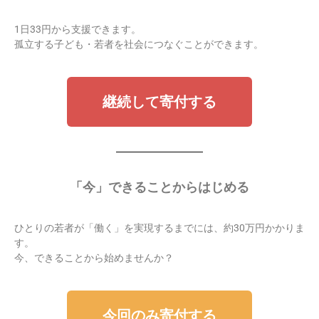
1日33円から支援できます。
孤立する子ども・若者を社会につなぐことができます。
継続して寄付する
「
今」できることからはじめる
ひとりの若者が「働く」を実現するまでには、約30万円かかりま
す。
今、できることから始めませんか？
今回のみ寄付する