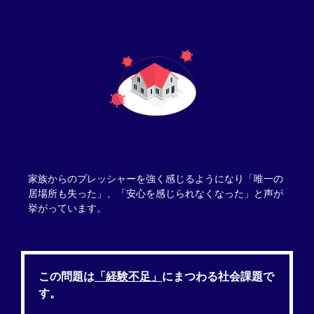
家族からのプレッシャーを強く感じるようになり「唯一の
居場所も失った」、「安心を感じられなくなった」と声が
挙がっています。
この問題は
「経験不足」
にまつわる社会課題で
す。