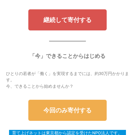
継続して寄付する
「
今」できることからはじめる
ひとりの若者が「働く」を実現するまでには、約30万円かかりま
す。
今、できることから始めませんか？
今回のみ寄付する
育て上げネットは東京都から認定を受けたNPO法人です。