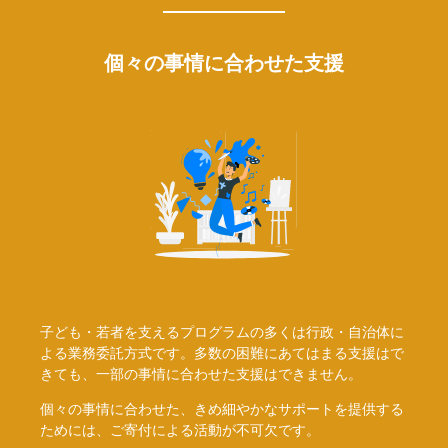
個々の事情に合わせた支援
子ども・若者を支えるプログラムの多くは行政・自治体に
よる業務委託方式です。多数の困難にあてはまる支援はで
きても、一部の事情に合わせた支援はできません。
個々の事情に合わせた、きめ細やかなサポートを提供する
ためには、ご寄付による活動が不可欠です。