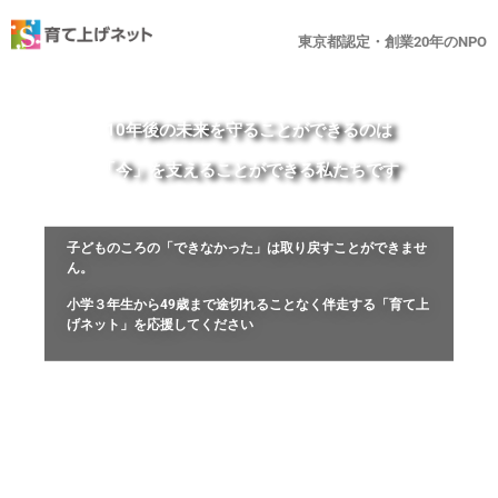
東京都認定・創業20年のNPO
10年後の未来を守ることができるのは
「今」を支えることができる私たちです
子どものころの「できなかった」は取り戻すことができませ
ん。
小学３年生から49歳まで途切れることなく伴走する「育て上
げネット」を応援してください