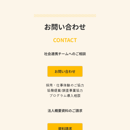
お問い合わせ
CONTACT
社会連携チームへのご相談
お問い合わせ
採用・仕事体験のご協力
協働提案/調査事業協力
プログラム導入相談
法人概要資料のご請求
資料請求