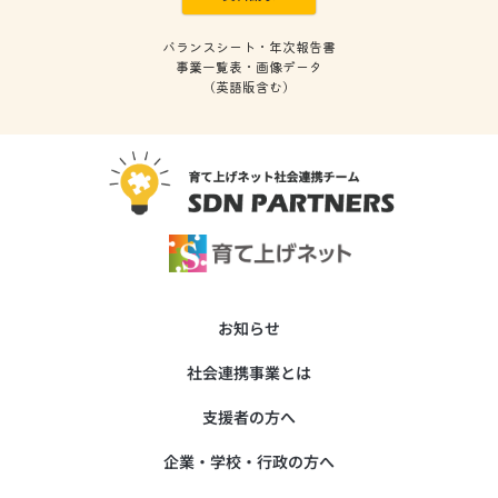
バランスシート・年次報告書
事業一覧表・画像データ
(英語版含む)
お知らせ
社会連携事業とは
支援者の方へ
企業・学校・行政の方へ